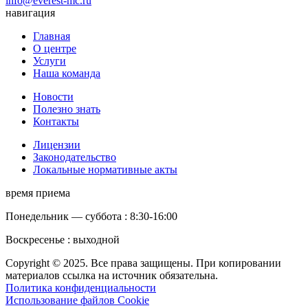
info@everest-mc.ru
навигация
Главная
О центре
Услуги
Наша команда
Новости
Полезно знать
Контакты
Лицензии
Законодательство
Локальные нормативные акты
время приема
Понедельник — суббота : 8:30-16:00
Воскресенье : выходной
Copyright © 2025. Все права защищены. При копировании
материалов ссылка на источник обязательна.
Политика конфиденциальности
Использование файлов Cookie