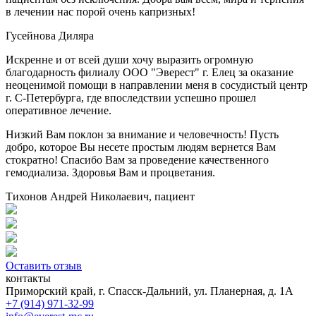
в лечении нас порой очень капризных!
Гусейнова Диляра
Искренне и от всей души хочу выразить огромную
благодарность филиалу ООО "Эверест" г. Елец за оказание
неоценимой помощи в направлении меня в сосудистый центр
г. С-Петербурга, где впоследствии успешно прошел
оперативное лечение.
Низкий Вам поклон за внимание и человечность! Пусть
добро, которое Вы несете простым людям вернется Вам
стократно! Спасибо Вам за проведение качественного
гемодиализа. Здоровья Вам и процветания.
Тихонов Андрей Николаевич, пациент
Оставить отзыв
контакты
Приморский край, г. Спасск-Дальний, ул. Планерная, д. 1А
+7 (914) 971-32-99