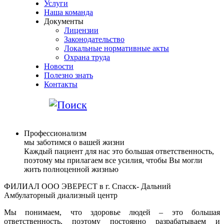
Услуги
Наша команда
Документы
Лицензии
Законодательство
Локальные нормативные акты
Охрана труда
Новости
Полезно знать
Контакты
Профессионализм
мы заботимся о вашей жизни
Каждый пациент для нас это большая ответственность,
поэтому мы прилагаем все усилия, чтобы Вы могли
жить полноценной жизнью
ФИЛИАЛ ООО ЭВЕРЕСТ в г. Спасск- Дальний
Амбулаторный диализный центр
Мы понимаем, что здоровье людей – это большая
ответственность, поэтому постоянно разрабатываем и