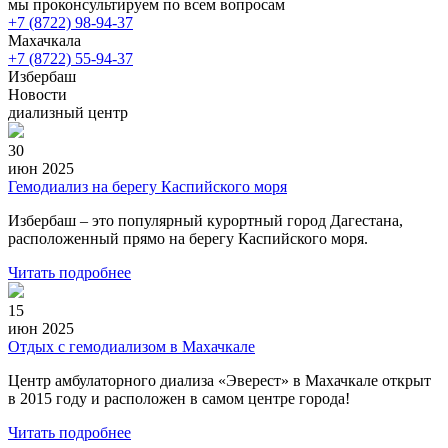
мы проконсультируем по всем вопросам
+7 (8722) 98-94-37
Махачкала
+7 (8722) 55-94-37
Избербаш
Новости
диализный центр
30
июн 2025
Гемодиализ на берегу Каспийского моря
Избербаш – это популярный курортный город Дагестана,
расположенный прямо на берегу Каспийского моря.
Читать подробнее
15
июн 2025
Отдых с гемодиализом в Махачкале
Центр амбулаторного диализа «Эверест» в Махачкале открыт
в 2015 году и расположен в самом центре города!
Читать подробнее