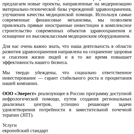
предлагаем новые проекты, направленные на модернизацию
материально-технической базы учреждений здравоохранения,
улучшения качества медицинской помощи. Используя самые
современные финансовые механизмы, мы позволяем
привлекать прямые иностранные инвестиции в комплексное
строительство современных объектов здравоохранения и
оснащение их высококлассным медицинским оборудованием.
Для нас очень важно знать, что наша деятельность в области
развития здравоохранения направлена на сохранение здоровья
и спасения жизни людей и в то же время повышает
эффективность нашего бизнеса.
Мы твердо убеждены, что социально ответственное
инвестирование — гарант стабильного роста и процветания
нашей компании.
ООО «Эверест»
реализующее в России программу доступной
нефрологической помощи, путем создания региональных
диализных центров, успешно решающее задачи
удовлетворения потребности в заместительной почечной
терапии (ЗПТ).
Услуги
европейский стандарт